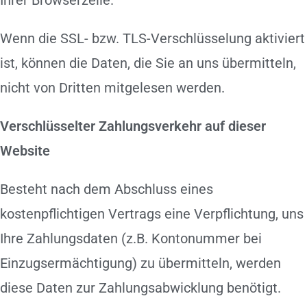
Ihrer Browserzeile.
Wenn die SSL- bzw. TLS-Verschlüsselung aktiviert
ist, können die Daten, die Sie an uns übermitteln,
nicht von Dritten mitgelesen werden.
Verschlüsselter Zahlungsverkehr auf dieser
Website
Besteht nach dem Abschluss eines
kostenpflichtigen Vertrags eine Verpflichtung, uns
Ihre Zahlungsdaten (z.B. Kontonummer bei
Einzugsermächtigung) zu übermitteln, werden
diese Daten zur Zahlungsabwicklung benötigt.