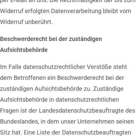
per E-Mail an uns. Die Rechtmäßigkeit der bis zum
Widerruf erfolgten Datenverarbeitung bleibt vom
Widerruf unberührt.
Beschwerderecht bei der zuständigen
Aufsichtsbehörde
Im Falle datenschutzrechtlicher Verstöße steht
dem Betroffenen ein Beschwerderecht bei der
zuständigen Aufsichtsbehörde zu. Zuständige
Aufsichtsbehörde in datenschutzrechtlichen
Fragen ist der Landesdatenschutzbeauftragte des
Bundeslandes, in dem unser Unternehmen seinen
Sitz hat. Eine Liste der Datenschutzbeauftragten