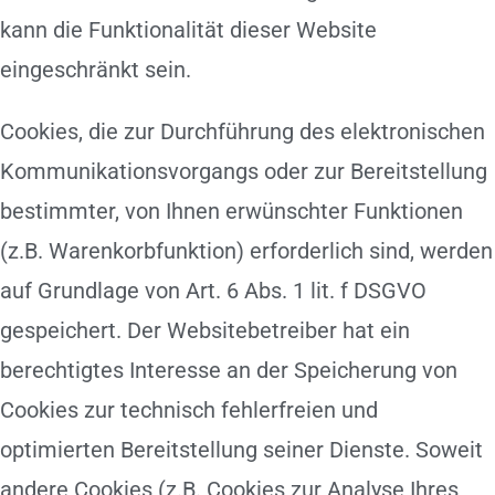
kann die Funktionalität dieser Website
eingeschränkt sein.
Cookies, die zur Durchführung des elektronischen
Kommunikationsvorgangs oder zur Bereitstellung
bestimmter, von Ihnen erwünschter Funktionen
(z.B. Warenkorbfunktion) erforderlich sind, werden
auf Grundlage von Art. 6 Abs. 1 lit. f DSGVO
gespeichert. Der Websitebetreiber hat ein
berechtigtes Interesse an der Speicherung von
Cookies zur technisch fehlerfreien und
optimierten Bereitstellung seiner Dienste. Soweit
andere Cookies (z.B. Cookies zur Analyse Ihres