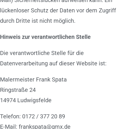
Mail) Sicherheitslücken aufweisen kann. Ein
lückenloser Schutz der Daten vor dem Zugriff
durch Dritte ist nicht möglich.
Hinweis zur verantwortlichen Stelle
Die verantwortliche Stelle für die
Datenverarbeitung auf dieser Website ist:
Malermeister Frank Spata
Ringstraße 24
14974 Ludwigsfelde
Telefon: 0172 / 377 20 89
E-Mail: frankspata@gmx.de