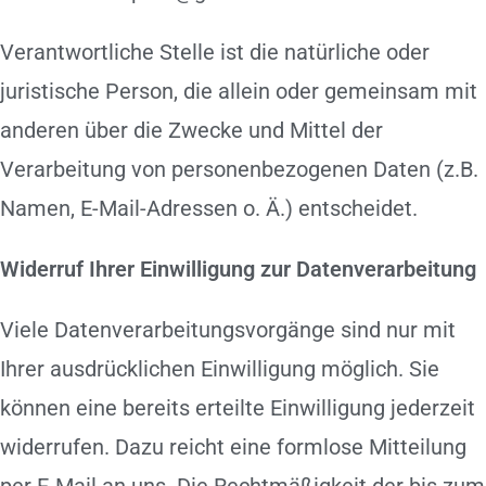
Verantwortliche Stelle ist die natürliche oder
juristische Person, die allein oder gemeinsam mit
anderen über die Zwecke und Mittel der
Verarbeitung von personenbezogenen Daten (z.B.
Namen, E-Mail-Adressen o. Ä.) entscheidet.
Widerruf Ihrer Einwilligung zur Datenverarbeitung
Viele Datenverarbeitungsvorgänge sind nur mit
Ihrer ausdrücklichen Einwilligung möglich. Sie
können eine bereits erteilte Einwilligung jederzeit
widerrufen. Dazu reicht eine formlose Mitteilung