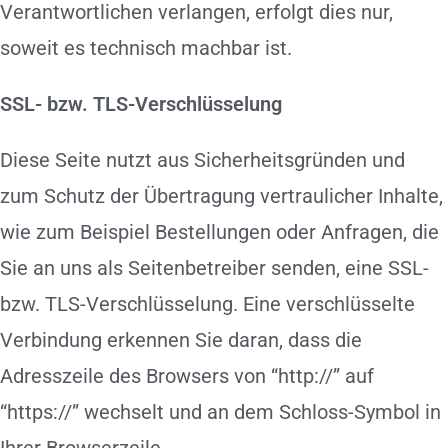
Verantwortlichen verlangen, erfolgt dies nur,
soweit es technisch machbar ist.
SSL- bzw. TLS-Verschlüsselung
Diese Seite nutzt aus Sicherheitsgründen und
zum Schutz der Übertragung vertraulicher Inhalte,
wie zum Beispiel Bestellungen oder Anfragen, die
Sie an uns als Seitenbetreiber senden, eine SSL-
bzw. TLS-Verschlüsselung. Eine verschlüsselte
Verbindung erkennen Sie daran, dass die
Adresszeile des Browsers von “http://” auf
“https://” wechselt und an dem Schloss-Symbol in