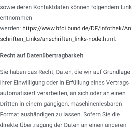
sowie deren Kontaktdaten können folgendem Link
entnommen
werden:
https://www.bfdi.bund.de/DE/Infothek/An
schriften_Links/anschriften_links-node.html
.
Recht auf Datenübertragbarkeit
Sie haben das Recht, Daten, die wir auf Grundlage
Ihrer Einwilligung oder in Erfüllung eines Vertrags
automatisiert verarbeiten, an sich oder an einen
Dritten in einem gängigen, maschinenlesbaren
Format aushändigen zu lassen. Sofern Sie die
direkte Übertragung der Daten an einen anderen