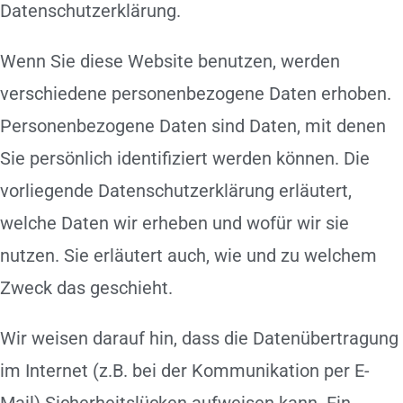
Datenschutzerklärung.
Wenn Sie diese Website benutzen, werden
verschiedene personenbezogene Daten erhoben.
Personenbezogene Daten sind Daten, mit denen
Sie persönlich identifiziert werden können. Die
vorliegende Datenschutzerklärung erläutert,
welche Daten wir erheben und wofür wir sie
nutzen. Sie erläutert auch, wie und zu welchem
Zweck das geschieht.
Wir weisen darauf hin, dass die Datenübertragung
im Internet (z.B. bei der Kommunikation per E-