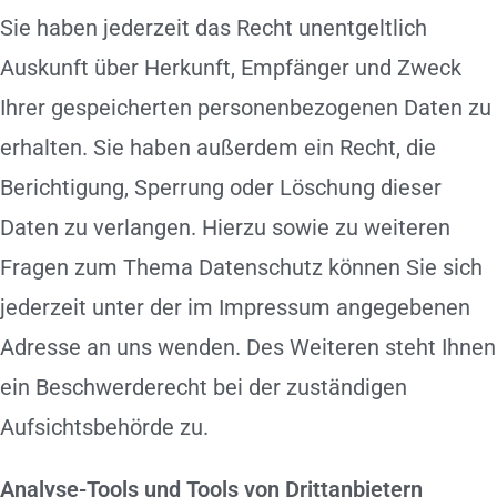
Sie haben jederzeit das Recht unentgeltlich
Auskunft über Herkunft, Empfänger und Zweck
Ihrer gespeicherten personenbezogenen Daten zu
erhalten. Sie haben außerdem ein Recht, die
Berichtigung, Sperrung oder Löschung dieser
Daten zu verlangen. Hierzu sowie zu weiteren
Fragen zum Thema Datenschutz können Sie sich
jederzeit unter der im Impressum angegebenen
Adresse an uns wenden. Des Weiteren steht Ihnen
ein Beschwerderecht bei der zuständigen
Aufsichtsbehörde zu.
Analyse-Tools und Tools von Drittanbietern