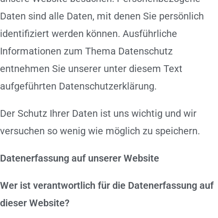
Daten sind alle Daten, mit denen Sie persönlich
identifiziert werden können. Ausführliche
Informationen zum Thema Datenschutz
entnehmen Sie unserer unter diesem Text
aufgeführten Datenschutzerklärung.
Der Schutz Ihrer Daten ist uns wichtig und wir
versuchen so wenig wie möglich zu speichern.
Datenerfassung auf unserer Website
Wer ist verantwortlich für die Datenerfassung auf
dieser Website?