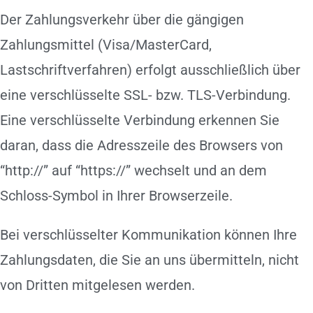
Der Zahlungsverkehr über die gängigen
Zahlungsmittel (Visa/MasterCard,
Lastschriftverfahren) erfolgt ausschließlich über
eine verschlüsselte SSL- bzw. TLS-Verbindung.
Eine verschlüsselte Verbindung erkennen Sie
daran, dass die Adresszeile des Browsers von
“http://” auf “https://” wechselt und an dem
Schloss-Symbol in Ihrer Browserzeile.
Bei verschlüsselter Kommunikation können Ihre
Zahlungsdaten, die Sie an uns übermitteln, nicht
von Dritten mitgelesen werden.