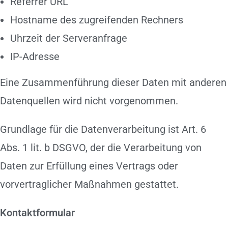
Referrer URL
Hostname des zugreifenden Rechners
Uhrzeit der Serveranfrage
IP-Adresse
Eine Zusammenführung dieser Daten mit anderen
Datenquellen wird nicht vorgenommen.
Grundlage für die Datenverarbeitung ist Art. 6
Abs. 1 lit. b DSGVO, der die Verarbeitung von
Daten zur Erfüllung eines Vertrags oder
vorvertraglicher Maßnahmen gestattet.
Kontaktformular