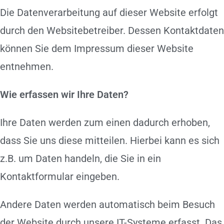
Die Datenverarbeitung auf dieser Website erfolgt
durch den Websitebetreiber. Dessen Kontaktdaten
können Sie dem Impressum dieser Website
entnehmen.
Wie erfassen wir Ihre Daten?
Ihre Daten werden zum einen dadurch erhoben,
dass Sie uns diese mitteilen. Hierbei kann es sich
z.B. um Daten handeln, die Sie in ein
Kontaktformular eingeben.
Andere Daten werden automatisch beim Besuch
der Website durch unsere IT-Systeme erfasst. Das