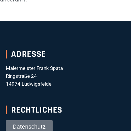
ADRESSE
Malermeister Frank Spata
Ringstraße 24
14974 Ludwigsfelde
RECHTLICHES
Datenschutz