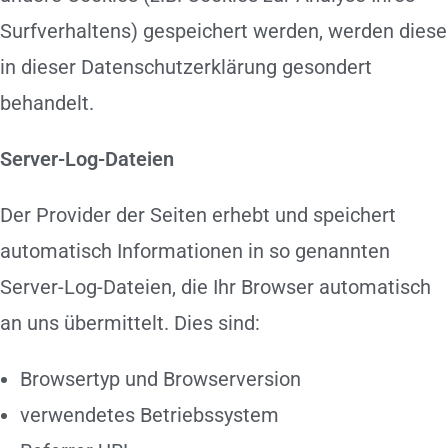
Surfverhaltens) gespeichert werden, werden diese
in dieser Datenschutzerklärung gesondert
behandelt.
Server-Log-Dateien
Der Provider der Seiten erhebt und speichert
automatisch Informationen in so genannten
Server-Log-Dateien, die Ihr Browser automatisch
an uns übermittelt. Dies sind:
Browsertyp und Browserversion
verwendetes Betriebssystem