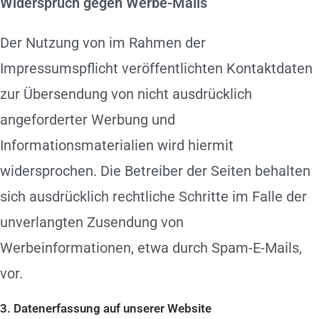
Widerspruch gegen Werbe-Mails
Der Nutzung von im Rahmen der
Impressumspflicht veröffentlichten Kontaktdaten
zur Übersendung von nicht ausdrücklich
angeforderter Werbung und
Informationsmaterialien wird hiermit
widersprochen. Die Betreiber der Seiten behalten
sich ausdrücklich rechtliche Schritte im Falle der
unverlangten Zusendung von
Werbeinformationen, etwa durch Spam-E-Mails,
vor.
3. Datenerfassung auf unserer Website