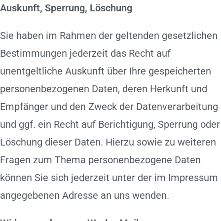
Auskunft, Sperrung, Löschung
Sie haben im Rahmen der geltenden gesetzlichen
Bestimmungen jederzeit das Recht auf
unentgeltliche Auskunft über Ihre gespeicherten
personenbezogenen Daten, deren Herkunft und
Empfänger und den Zweck der Datenverarbeitung
und ggf. ein Recht auf Berichtigung, Sperrung oder
Löschung dieser Daten. Hierzu sowie zu weiteren
Fragen zum Thema personenbezogene Daten
können Sie sich jederzeit unter der im Impressum
angegebenen Adresse an uns wenden.