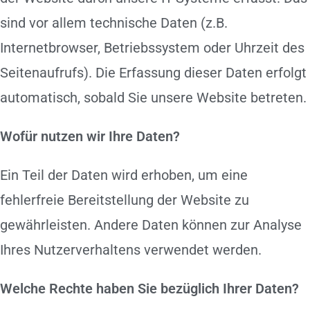
sind vor allem technische Daten (z.B.
Internetbrowser, Betriebssystem oder Uhrzeit des
Seitenaufrufs). Die Erfassung dieser Daten erfolgt
automatisch, sobald Sie unsere Website betreten.
Wofür nutzen wir Ihre Daten?
Ein Teil der Daten wird erhoben, um eine
fehlerfreie Bereitstellung der Website zu
gewährleisten. Andere Daten können zur Analyse
Ihres Nutzerverhaltens verwendet werden.
Welche Rechte haben Sie bezüglich Ihrer Daten?