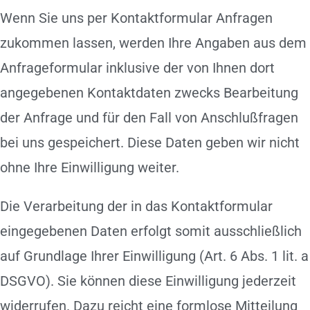
Wenn Sie uns per Kontaktformular Anfragen
zukommen lassen, werden Ihre Angaben aus dem
Anfrageformular inklusive der von Ihnen dort
angegebenen Kontaktdaten zwecks Bearbeitung
der Anfrage und für den Fall von Anschlußfragen
bei uns gespeichert. Diese Daten geben wir nicht
ohne Ihre Einwilligung weiter.
Die Verarbeitung der in das Kontaktformular
eingegebenen Daten erfolgt somit ausschließlich
auf Grundlage Ihrer Einwilligung (Art. 6 Abs. 1 lit. a
DSGVO). Sie können diese Einwilligung jederzeit
widerrufen. Dazu reicht eine formlose Mitteilung