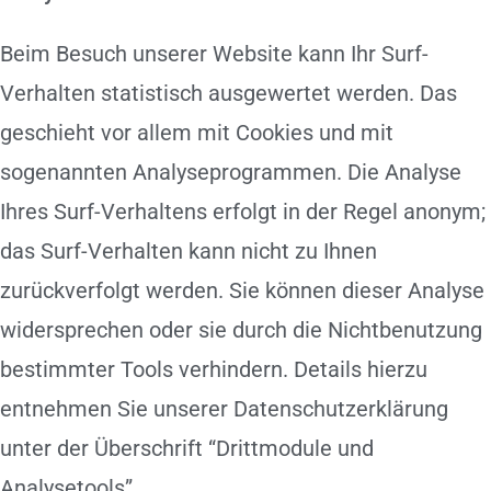
Beim Besuch unserer Website kann Ihr Surf-
Verhalten statistisch ausgewertet werden. Das
geschieht vor allem mit Cookies und mit
sogenannten Analyseprogrammen. Die Analyse
Ihres Surf-Verhaltens erfolgt in der Regel anonym;
das Surf-Verhalten kann nicht zu Ihnen
zurückverfolgt werden. Sie können dieser Analyse
widersprechen oder sie durch die Nichtbenutzung
bestimmter Tools verhindern. Details hierzu
entnehmen Sie unserer Datenschutzerklärung
unter der Überschrift “Drittmodule und
Analysetools”.