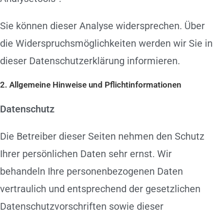
Sie können dieser Analyse widersprechen. Über
die Widerspruchsmöglichkeiten werden wir Sie in
dieser Datenschutzerklärung informieren.
2. Allgemeine Hinweise und Pflichtinformationen
Datenschutz
Die Betreiber dieser Seiten nehmen den Schutz
Ihrer persönlichen Daten sehr ernst. Wir
behandeln Ihre personenbezogenen Daten
vertraulich und entsprechend der gesetzlichen
Datenschutzvorschriften sowie dieser