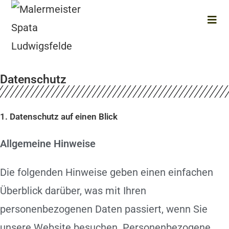
Datenschutz
1. Datenschutz auf einen Blick
Allgemeine Hinweise
Die folgenden Hinweise geben einen einfachen
Überblick darüber, was mit Ihren
personenbezogenen Daten passiert, wenn Sie
unsere Website besuchen. Personenbezogene