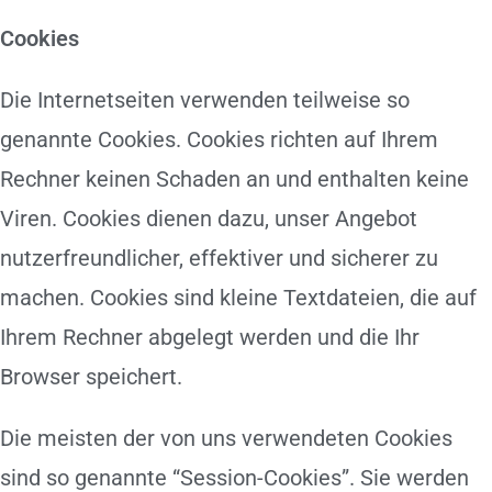
Cookies
Die Internetseiten verwenden teilweise so
genannte Cookies. Cookies richten auf Ihrem
Rechner keinen Schaden an und enthalten keine
Viren. Cookies dienen dazu, unser Angebot
nutzerfreundlicher, effektiver und sicherer zu
machen. Cookies sind kleine Textdateien, die auf
Ihrem Rechner abgelegt werden und die Ihr
Browser speichert.
Die meisten der von uns verwendeten Cookies
sind so genannte “Session-Cookies”. Sie werden