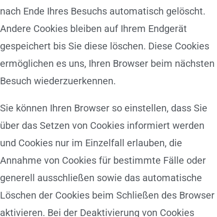
nach Ende Ihres Besuchs automatisch gelöscht.
Andere Cookies bleiben auf Ihrem Endgerät
gespeichert bis Sie diese löschen. Diese Cookies
ermöglichen es uns, Ihren Browser beim nächsten
Besuch wiederzuerkennen.
Sie können Ihren Browser so einstellen, dass Sie
über das Setzen von Cookies informiert werden
und Cookies nur im Einzelfall erlauben, die
Annahme von Cookies für bestimmte Fälle oder
generell ausschließen sowie das automatische
Löschen der Cookies beim Schließen des Browser
aktivieren. Bei der Deaktivierung von Cookies