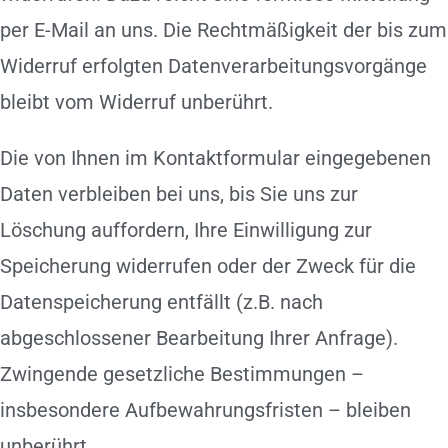
per E-Mail an uns. Die Rechtmäßigkeit der bis zum
Widerruf erfolgten Datenverarbeitungsvorgänge
bleibt vom Widerruf unberührt.
Die von Ihnen im Kontaktformular eingegebenen
Daten verbleiben bei uns, bis Sie uns zur
Löschung auffordern, Ihre Einwilligung zur
Speicherung widerrufen oder der Zweck für die
Datenspeicherung entfällt (z.B. nach
abgeschlossener Bearbeitung Ihrer Anfrage).
Zwingende gesetzliche Bestimmungen –
insbesondere Aufbewahrungsfristen – bleiben
unberührt.