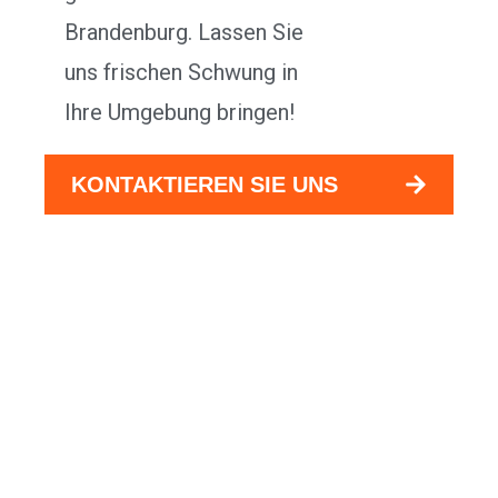
Brandenburg. Lassen Sie
uns frischen Schwung in
Ihre Umgebung bringen!
KONTAKTIEREN SIE UNS