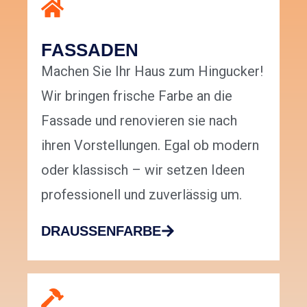
FASSADEN
Machen Sie Ihr Haus zum Hingucker!
Wir bringen frische Farbe an die
Fassade und renovieren sie nach
ihren Vorstellungen. Egal ob modern
oder klassisch – wir setzen Ideen
professionell und zuverlässig um.
DRAUSSENFARBE