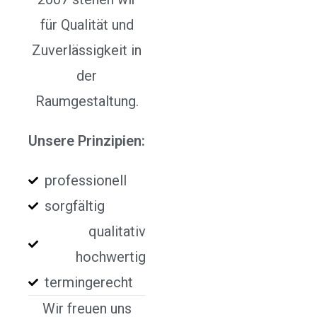
für Qualität und
Zuverlässigkeit in
der
Raumgestaltung.
Unsere Prinzipien:
professionell
sorgfältig
qualitativ
hochwertig
termingerecht
Wir freuen uns