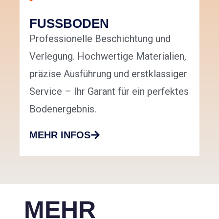
FUSSBODEN
Professionelle Beschichtung und
Verlegung. Hochwertige Materialien,
präzise Ausführung und erstklassiger
Service – Ihr Garant für ein perfektes
Bodenergebnis.
MEHR INFOS
MEHR