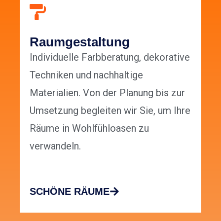
Raumgestaltung
Individuelle Farbberatung, dekorative
Techniken und nachhaltige
Materialien. Von der Planung bis zur
Umsetzung begleiten wir Sie, um Ihre
Räume in Wohlfühloasen zu
verwandeln.
SCHÖNE RÄUME