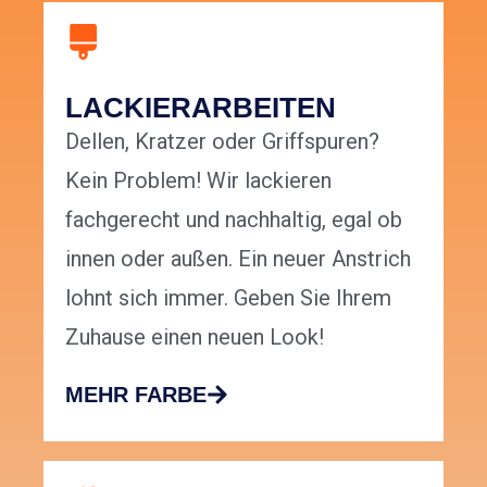
LACKIERARBEITEN
Dellen, Kratzer oder Griffspuren?
Kein Problem! Wir lackieren
fachgerecht und nachhaltig, egal ob
innen oder außen. Ein neuer Anstrich
lohnt sich immer. Geben Sie Ihrem
Zuhause einen neuen Look!
MEHR FARBE