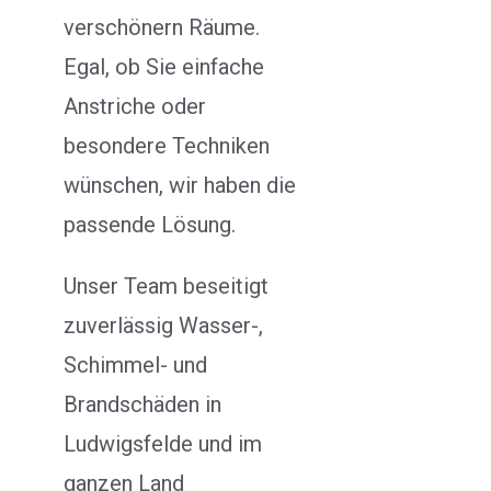
verschönern Räume.
Egal, ob Sie einfache
Anstriche oder
besondere Techniken
wünschen, wir haben die
passende Lösung.
Unser Team beseitigt
zuverlässig Wasser-,
Schimmel- und
Brandschäden in
Ludwigsfelde und im
ganzen Land